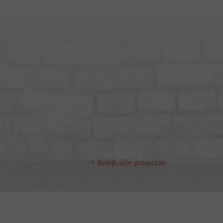
Bekijk alle projecten