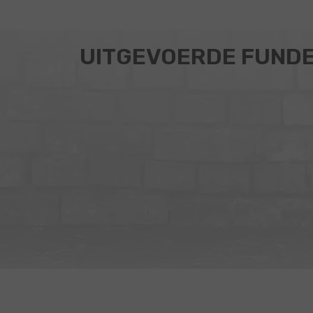
UITGEVOERDE FUND