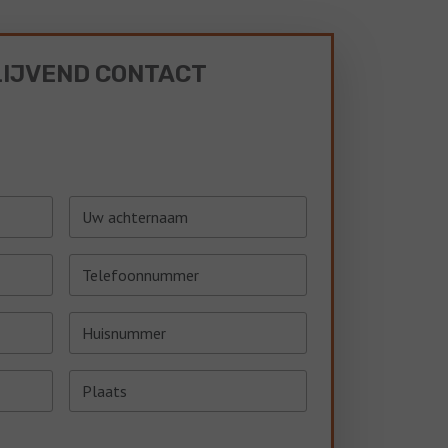
LIJVEND CONTACT