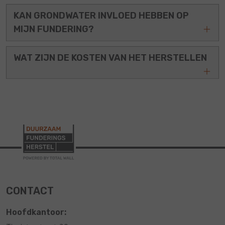
KAN GRONDWATER INVLOED HEBBEN OP
MIJN FUNDERING?
WAT ZIJN DE KOSTEN VAN HET HERSTELLEN
CONTACT
Hoofdkantoor: