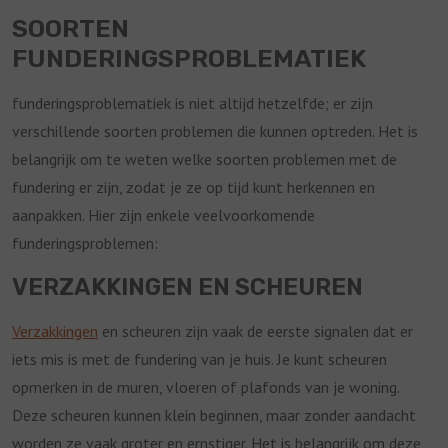
SOORTEN
FUNDERINGSPROBLEMATIEK
funderingsproblematiek is niet altijd hetzelfde; er zijn
verschillende soorten problemen die kunnen optreden. Het is
belangrijk om te weten welke soorten problemen met de
fundering er zijn, zodat je ze op tijd kunt herkennen en
aanpakken. Hier zijn enkele veelvoorkomende
funderingsproblemen:
VERZAKKINGEN EN SCHEUREN
Verzakkingen
en scheuren zijn vaak de eerste signalen dat er
iets mis is met de fundering van je huis. Je kunt scheuren
opmerken in de muren, vloeren of plafonds van je woning.
Deze scheuren kunnen klein beginnen, maar zonder aandacht
worden ze vaak groter en ernstiger. Het is belangrijk om deze