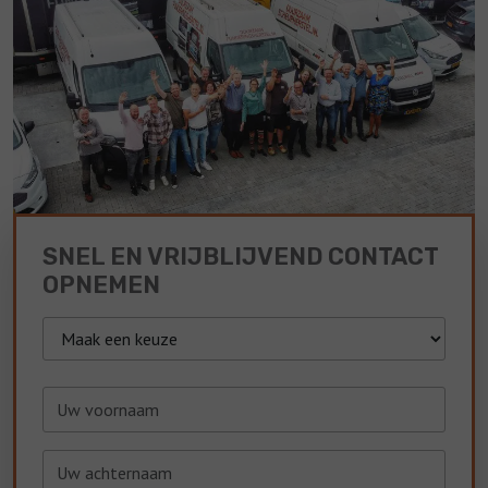
SNEL EN VRIJBLIJVEND CONTACT
OPNEMEN