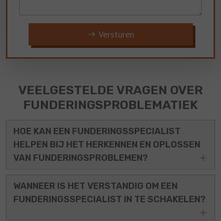
Versturen
VEELGESTELDE VRAGEN OVER
FUNDERINGSPROBLEMATIEK
HOE KAN EEN FUNDERINGSSPECIALIST
HELPEN BIJ HET HERKENNEN EN OPLOSSEN
VAN FUNDERINGSPROBLEMEN?
WANNEER IS HET VERSTANDIG OM EEN
FUNDERINGSSPECIALIST IN TE SCHAKELEN?