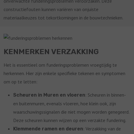
onverwachte funderingsproblemen veroorzaken. Deze
constructiefouten kunnen variëren van onjuiste
materiaalkeuzes tot tekortkomingen in de bouwtechnieken.
KENMERKEN VERZAKKING
Het is essentieel om funderingsproblemen vroegtijdig te
herkennen. Hier zijn enkele specifieke tekenen en symptomen
om op te letten:
: Scheuren in binnen-
Scheuren in Muren en vloeren
en buitenmuren, evenals vloeren, hoe klein ook, zijn
waarschuwingssignalen die niet mogen worden genegeerd.
Deze scheuren kunnen wijzen op een verzakte fundering.
: Verzakking van de
Klemmende ramen en deuren