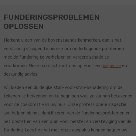
FUNDERINGSPROBLEMEN
OPLOSSEN
Herkent u een van de bovenstaande kenmerken, dan is het
verstandig stappen te nemen om onderliggende problemen
met de fundering te verhelpen en verdere schade te
voorkomen. Neem contact met ons op voor een
inspectie
en
deskundig advies.
Wij bieden een duidelijke stap-voor-stap-benadering om de
tekenen te herkennen en te begrijpen wat ze kunnen betekenen
voor de toekomst van uw huis. Onze professionele inspectie
kan helpen bij het identificeren van de funderingsproblemen en
het opstellen van een plan voor herstel en versteviging van de
fundering. Lees hoe wij met onze aanpak u kunnen helpen uw