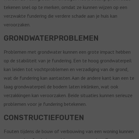
tekenen snel op te merken, omdat ze kunnen wijzen op een
verzwakte fundering die verdere schade aan je huis kan
veroorzaken.
GRONDWATERPROBLEMEN
Problemen met grondwater kunnen een grote impact hebben
op de stabiliteit van je fundering. Een te hoog grondwaterpeil
kan leiden tot vochtproblemen en verzadiging van de grond,
wat de fundering kan aantasten. Aan de andere kant kan een te
laag grondwaterpeil de bodem laten inklinken, wat ook
verzakkingen kan veroorzaken. Beide situaties kunnen serieuze
problemen voor je fundering betekenen.
CONSTRUCTIEFOUTEN
Fouten tijdens de bouw of verbouwing van een woning kunnen