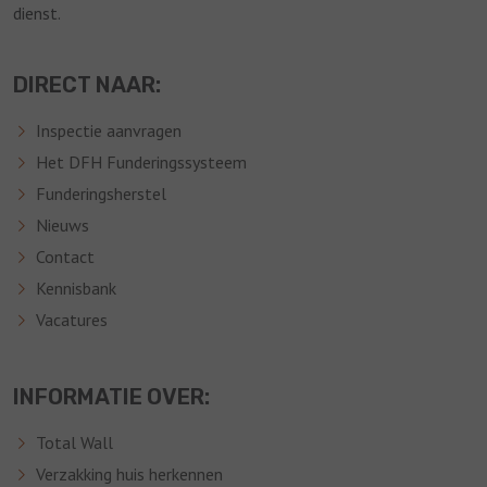
dienst.
DIRECT NAAR:
Inspectie aanvragen
Het DFH Funderingssysteem
Funderingsherstel
Nieuws
Contact
Kennisbank
Vacatures
INFORMATIE OVER:
Total Wall
Verzakking huis herkennen