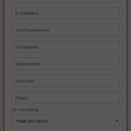
De verzakking