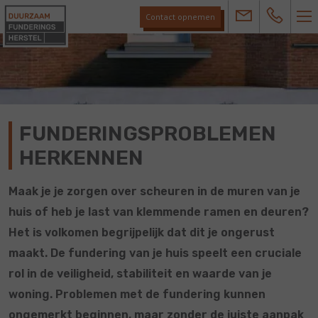
Contact opnemen
FUNDERINGSPROBLEMEN
HERKENNEN
Maak je je zorgen over scheuren in de muren van je
huis of heb je last van klemmende ramen en deuren?
Het is volkomen begrijpelijk dat dit je ongerust
maakt. De fundering van je huis speelt een cruciale
rol in de veiligheid, stabiliteit en waarde van je
woning. Problemen met de fundering kunnen
ongemerkt beginnen, maar zonder de juiste aanpak