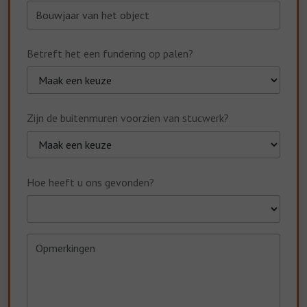
Betreft het een fundering op palen?
Zijn de buitenmuren voorzien van stucwerk?
Hoe heeft u ons gevonden?