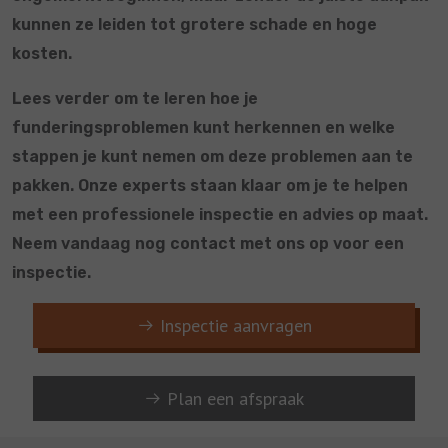
kunnen ze leiden tot grotere schade en hoge
kosten.
Lees verder om te leren hoe je
funderingsproblemen kunt herkennen en welke
stappen je kunt nemen om deze problemen aan te
pakken. Onze experts staan klaar om je te helpen
met een professionele inspectie en advies op maat.
Neem vandaag nog contact met ons op voor een
inspectie.
Inspectie aanvragen
Plan een afspraak