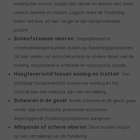
woning kan ervoor zorgen dat ramen en deuren niet meer
correct openen en sluiten. Logisch want de fundering
onder het huis zit niet langer in zijn oorspronkelijke
positie.
: Ongelijkheden in
Scheefstaande vloeren
vloerbedekkingen kunnen duiden op funderingsproblemen.
Dit kan leiden tot extra belasting op andere delen van de
woning, resulterend in scheuren en structurele schade.
: Een
Hoogteverschil tussen woning en trottoir
zichtbaar hoogteverschil tussen uw woning en het
trottoir kan een indicatie zijn van verzakking.
: Brede scheuren in de gevel gaan
Scheuren in de gevel
verder dan esthetische problemen en kunnen
dieperliggende funderingsproblemen aangeven.
: Deze kunnen wijzen
Aflopende of scheve vloeren
op een verzakking van de fundering.