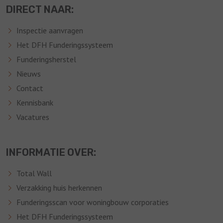
DIRECT NAAR:
Inspectie aanvragen
Het DFH Funderingssysteem
Funderingsherstel
Nieuws
Contact
Kennisbank
Vacatures
INFORMATIE OVER:
Total Wall
Verzakking huis herkennen
Funderingsscan voor woningbouw corporaties
Het DFH Funderingssysteem