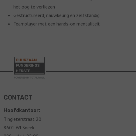
het oog te verliezen
Gestructureerd, nauwkeurig en zelfstandig
Teamplayer met een hands-on mentaliteit
CONTACT
Hoofdkantoor:
Tingieterstraat 20
8601 WJ Sneek