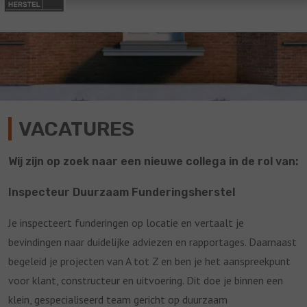
VACATURES
Wij zijn op zoek naar een nieuwe collega in de rol van:
Inspecteur Duurzaam Funderingsherstel
Je inspecteert funderingen op locatie en vertaalt je
bevindingen naar duidelijke adviezen en rapportages. Daarnaast
begeleid je projecten van A tot Z en ben je het aanspreekpunt
voor klant, constructeur en uitvoering. Dit doe je binnen een
klein, gespecialiseerd team gericht op duurzaam