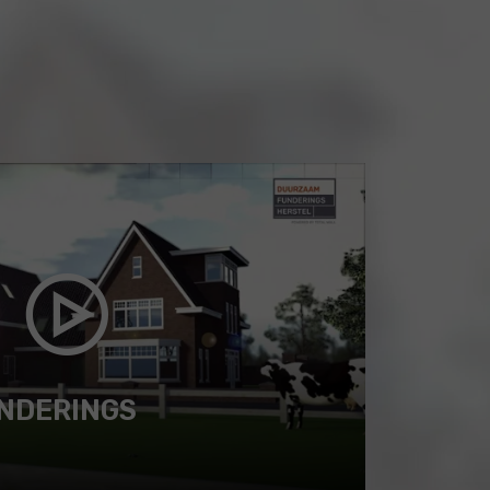
NDERINGS