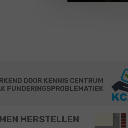
RKEND DOOR KENNIS CENTRUM
K FUNDERINGSPROBLEMATIEK
MEN HERSTELLEN