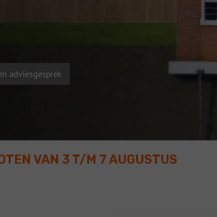
en adviesgesprek
LOTEN VAN 3 T/M 7 AUGUSTUS