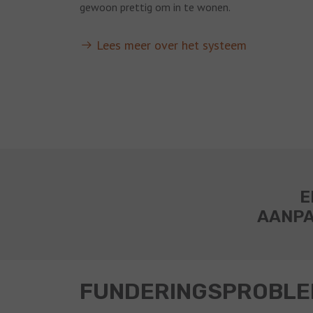
gewoon prettig om in te wonen.
Lees meer over het systeem
E
AANPA
FUNDERINGSPROBLE