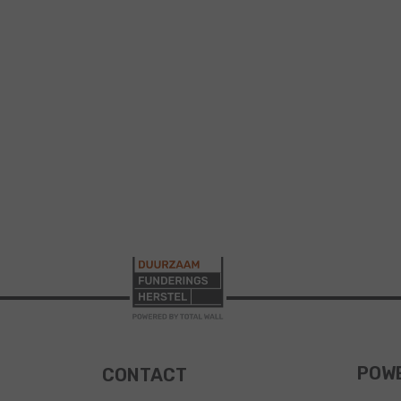
POWE
CONTACT