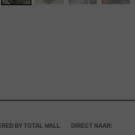
RED BY TOTAL WALL
DIRECT NAAR: