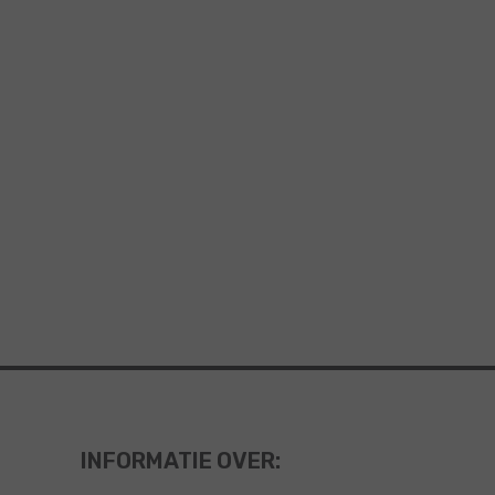
INFORMATIE OVER: