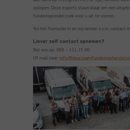
oplopen. Onze experts staan klaar om een uitgebr
funderingsonderzoek voor u uit te voeren.
Vul het formulier in en wij nemen z.s.m. contact m
Liever zelf contact opnemen?
Bel ons op: 088 – 111 25 00
Of mail naar:
info@duurzaamfunderingsherstel.n