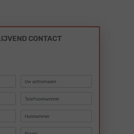
LIJVEND CONTACT