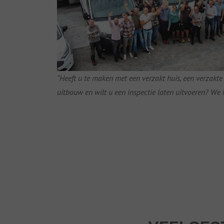
“Heeft u te maken met een verzakt huis, een verzakt
uitbouw en wilt u een inspectie laten uitvoeren? We 