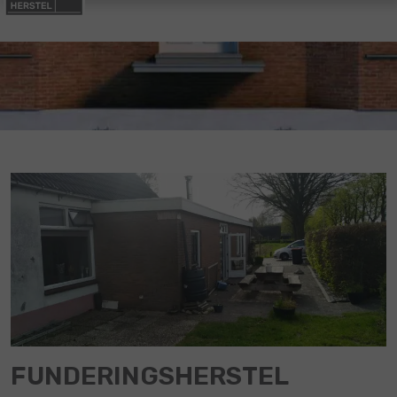
FUNDERINGSHERSTEL