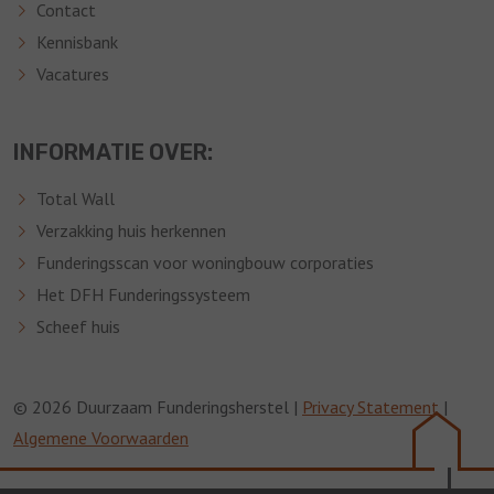
Contact
Kennisbank
Vacatures
INFORMATIE OVER:
Total Wall
Verzakking huis herkennen
Funderingsscan voor woningbouw corporaties
Het DFH Funderingssysteem
Scheef huis
© 2026 Duurzaam Funderingsherstel |
Privacy Statement
|
Algemene Voorwaarden