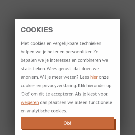
COOKIES
Met cookies en vergelijkbare technieken
helpen we je beter en persoonlijker. Zo
bepalen we je interesses en combineren we
statistieken. Wees gerust, dat doen we
anoniem. Wil je meer weten? Lees
hier
onze
cookie- en privacyverklaring. Klik hieronder op
‘Oké’ om dit te accepteren. Als je kiest voor,
weigeren
dan plaatsen we alleen functionele
en analytische cookies.
Oké