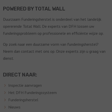
POWERED BY TOTAL WALL
Duurzaam Funderingsherstel is onderdeel van het landelijk
opererende Total Wall. De experts van DFH lossen uw
funderingsprobleem op professionele en efficiënte wijze op.
Op zoek naar een duurzame vorm van funderingsherstel?
Neem dan contact met ons op. Onze experts zijn u graag van
dienst.
DIRECT NAAR:
Inspectie aanvragen
Het DFH Funderingssysteem
Funderingsherstel
Nieuws